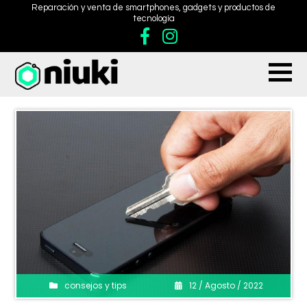
Reparación y venta de smartphones, gadgets y productos de
tecnología
consejos y tips
12 / Agosto / 2022