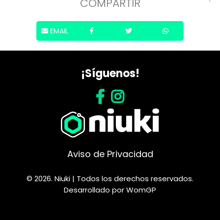
COMPARTIR
EMAIL
¡Síguenos!
Aviso de Privacidad
© 2026. Niuki | Todos los derechos reservados.
Desarrollado por
WomGP