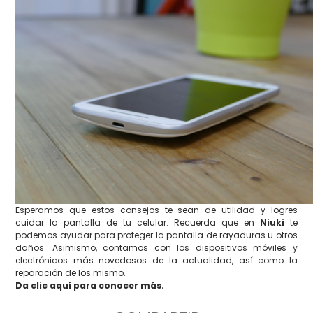
Esperamos que estos consejos te sean de utilidad y logres
cuidar la pantalla de tu celular. Recuerda que en
Niuki
te
podemos ayudar para proteger la pantalla de rayaduras u otros
daños. Asimismo, contamos con los dispositivos móviles y
electrónicos más novedosos de la actualidad, así como la
reparación de los mismo.
Da clic aquí para conocer más.