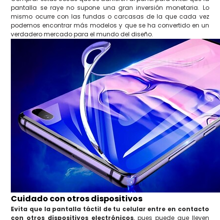
pantalla se raye no supone una gran inversión monetaria. Lo
mismo ocurre con las fundas o carcasas de la que cada vez
podemos encontrar más modelos y que se ha convertido en un
verdadero mercado para el mundo del diseño.
Cuidado con otros dispositivos
Evita que la pantalla táctil de tu celular entre en contacto
con otros dispositivos electrónicos
, pues puede que lleven