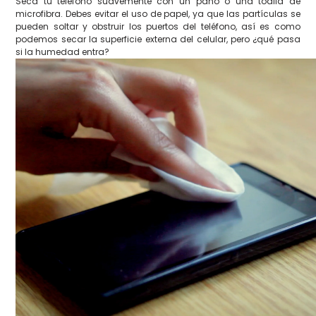
Seca tu teléfono suavemente con un paño o una toalla de
microfibra. Debes evitar el uso de papel, ya que las partículas se
pueden soltar y obstruir los puertos del teléfono, así es como
podemos secar la superficie externa del celular, pero ¿qué pasa
si la humedad entra?