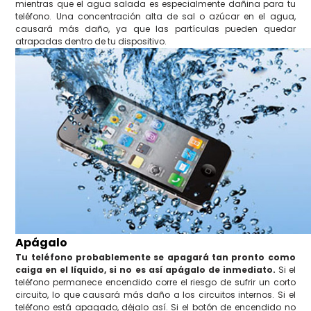
mientras que el agua salada es especialmente dañina para tu
teléfono. Una concentración alta de sal o azúcar en el agua,
causará más daño, ya que las partículas pueden quedar
atrapadas dentro de tu dispositivo.
Apágalo
Tu teléfono probablemente se apagará tan pronto como
caiga en el líquido, si no es así apágalo de inmediato.
Si el
teléfono permanece encendido corre el riesgo de sufrir un corto
circuito, lo que causará más daño a los circuitos internos. Si el
teléfono está apagado, déjalo así. Si el botón de encendido no