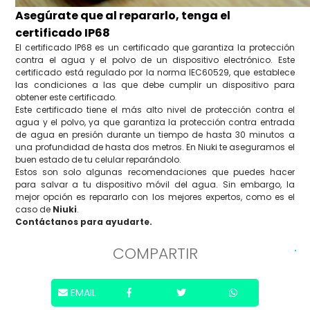
Asegúrate que al repararlo, tenga el
certificado IP68
El certificado IP68 es un certificado que garantiza la protección
contra el agua y el polvo de un dispositivo electrónico. Este
certificado está regulado por la norma IEC60529, que establece
las condiciones a las que debe cumplir un dispositivo para
obtener este certificado.
Este certificado tiene el más alto nivel de protección contra el
agua y el polvo, ya que garantiza la protección contra entrada
de agua en presión durante un tiempo de hasta 30 minutos a
una profundidad de hasta dos metros. En Niuki te aseguramos el
buen estado de tu celular reparándolo.
Estos son solo algunas recomendaciones que puedes hacer
para salvar a tu dispositivo móvil del agua. Sin embargo, la
mejor opción es repararlo con los mejores expertos, como es el
caso de
Niuki
.
Contáctanos para ayudarte.
COMPARTIR
EMAIL