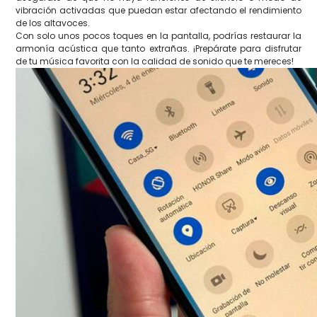
vibración activadas que puedan estar afectando el rendimiento
de los altavoces.
Con solo unos pocos toques en la pantalla, podrías restaurar la
armonía acústica que tanto extrañas. ¡Prepárate para disfrutar
de tu música favorita con la calidad de sonido que te mereces!