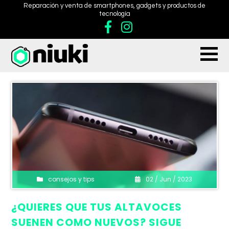
Reparación y venta de smartphones, gadgets y productos de
tecnología
consejos y tips
02 / Jun / 2023
¿QUIERES QUE TUS ALTAVOCES
SUENEN COMO NUEVOS? SIGUE