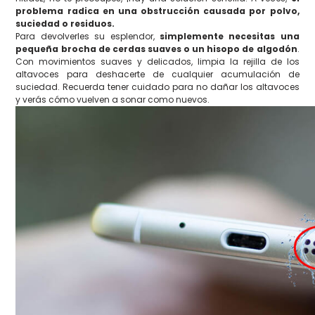
problema radica en una obstrucción causada por polvo,
suciedad o residuos.
Para devolverles su esplendor,
simplemente necesitas una
pequeña brocha de cerdas suaves o un hisopo de algodón
.
Con movimientos suaves y delicados, limpia la rejilla de los
altavoces para deshacerte de cualquier acumulación de
suciedad. Recuerda tener cuidado para no dañar los altavoces
y verás cómo vuelven a sonar como nuevos.